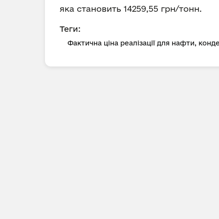
яка становить 14259,55 грн/тонн.
Теги:
Фактична ціна реалізації для нафти, конд