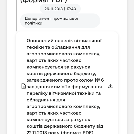
26.11.2018 | 17:40
Департамент промислової
політики
Оновлений перелік вітчизняної
техніки та обладнання для
агропромислового комплексу,
вартість яких частково
компенсується за рахунок
коштів державного бюджету,
затвердженого протоколом № 6
засідання комісії з формування
переліку вітчизняної техніки та
обладнання для
агропромислового комплексу,
вартість яких частково
компенсується за рахунок
коштів державного бюджету від
22.11.2018 року (формат PDF)