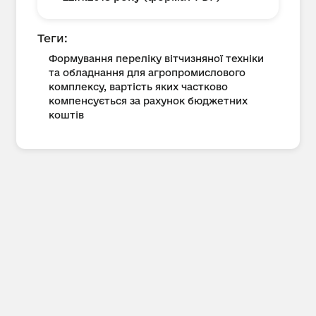
Теги:
Формування переліку вітчизняної техніки
та обладнання для агропромислового
комплексу, вартість яких частково
компенсується за рахунок бюджетних
коштів