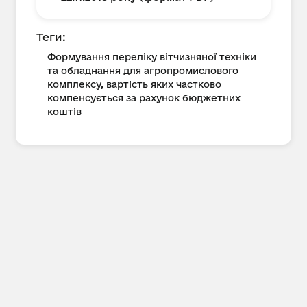
Теги:
Формування переліку вітчизняної техніки
та обладнання для агропромислового
комплексу, вартість яких частково
компенсується за рахунок бюджетних
коштів