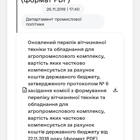
26.11.2018 | 17:40
Департамент промислової
політики
Оновлений перелік вітчизняної
техніки та обладнання для
агропромислового комплексу,
вартість яких частково
компенсується за рахунок
коштів державного бюджету,
затвердженого протоколом № 6
засідання комісії з формування
переліку вітчизняної техніки та
обладнання для
агропромислового комплексу,
вартість яких частково
компенсується за рахунок
коштів державного бюджету від
22.11.2018 року (формат PDF)