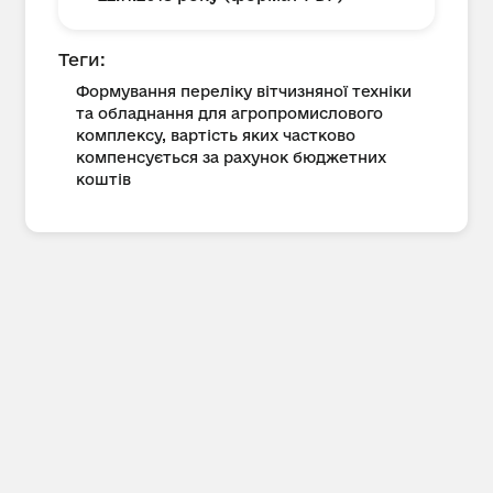
Теги:
Формування переліку вітчизняної техніки
та обладнання для агропромислового
комплексу, вартість яких частково
компенсується за рахунок бюджетних
коштів