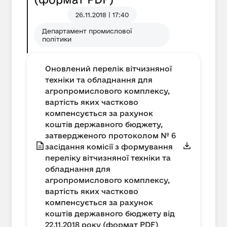
26.11.2018 | 17:40
Департамент промислової
політики
Оновлений перелік вітчизняної
техніки та обладнання для
агропромислового комплексу,
вартість яких частково
компенсується за рахунок
коштів державного бюджету,
затвердженого протоколом № 6
засідання комісії з формування
переліку вітчизняної техніки та
обладнання для
агропромислового комплексу,
вартість яких частково
компенсується за рахунок
коштів державного бюджету від
22.11.2018 року (формат PDF)