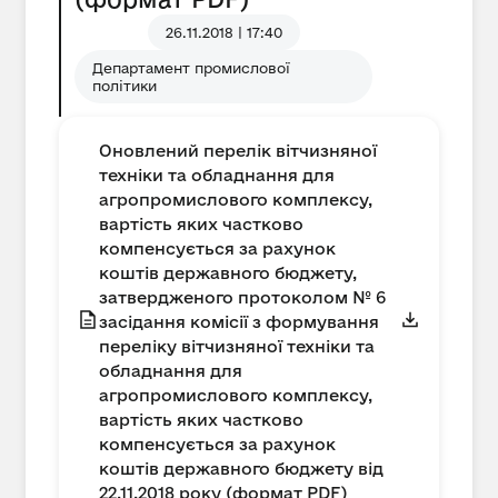
26.11.2018 | 17:40
Департамент промислової
політики
Оновлений перелік вітчизняної
техніки та обладнання для
агропромислового комплексу,
вартість яких частково
компенсується за рахунок
коштів державного бюджету,
затвердженого протоколом № 6
засідання комісії з формування
переліку вітчизняної техніки та
обладнання для
агропромислового комплексу,
вартість яких частково
компенсується за рахунок
коштів державного бюджету від
22.11.2018 року (формат PDF)