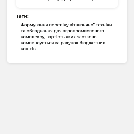
Теги:
Формування переліку вітчизняної техніки
та обладнання для агропромислового
комплексу, вартість яких частково
компенсується за рахунок бюджетних
коштів