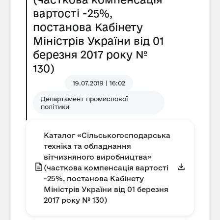
вартості -25%,
постанова Кабінету
Міністрів України від 01
березня 2017 року №
130)
19.07.2019 | 16:02
Департамент промислової
політики
Каталог «Сільськогосподарська
техніка та обладнання
вітчизняного виробництва»
(часткова компенсація вартості
-25%, постанова Кабінету
Міністрів України від 01 березня
2017 року № 130)