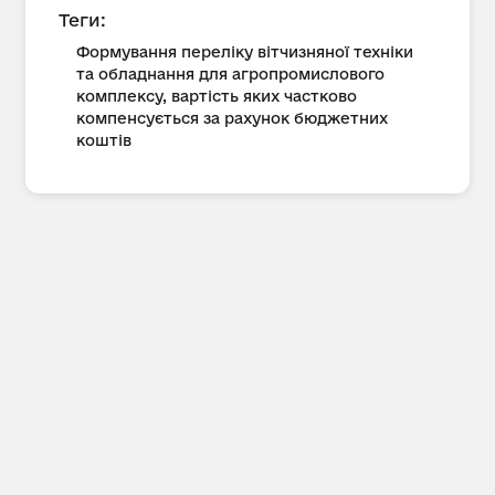
Теги:
Формування переліку вітчизняної техніки
та обладнання для агропромислового
комплексу, вартість яких частково
компенсується за рахунок бюджетних
коштів