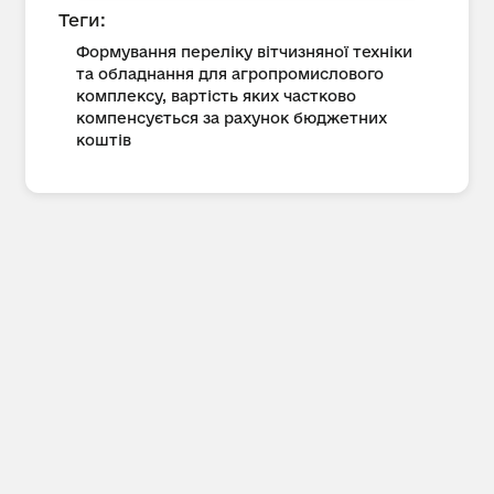
Теги:
Формування переліку вітчизняної техніки
та обладнання для агропромислового
комплексу, вартість яких частково
компенсується за рахунок бюджетних
коштів