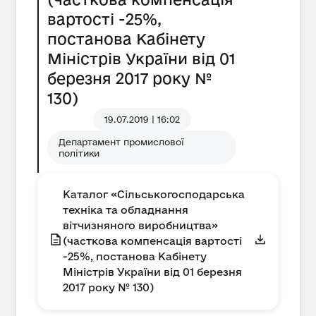
вартості -25%,
постанова Кабінету
Міністрів України від 01
березня 2017 року №
130)
19.07.2019 | 16:02
Департамент промислової
політики
Каталог «Сільськогосподарська
техніка та обладнання
вітчизняного виробництва»
(часткова компенсація вартості
-25%, постанова Кабінету
Міністрів України від 01 березня
2017 року № 130)