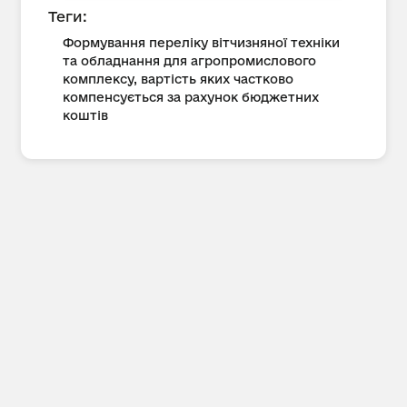
Теги:
Формування переліку вітчизняної техніки
та обладнання для агропромислового
комплексу, вартість яких частково
компенсується за рахунок бюджетних
коштів