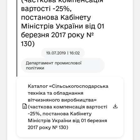
вартості -25%,
постанова Кабінету
Міністрів України від 01
березня 2017 року №
130)
19.07.2019 | 16:02
Департамент промислової
політики
Каталог «Сільськогосподарська
техніка та обладнання
вітчизняного виробництва»
(часткова компенсація вартості
-25%, постанова Кабінету
Міністрів України від 01 березня
2017 року № 130)