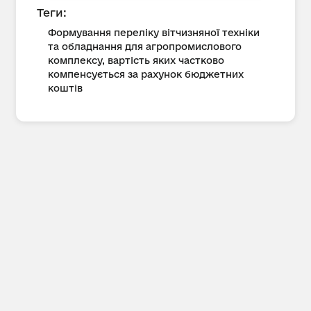
Теги:
Формування переліку вітчизняної техніки
та обладнання для агропромислового
комплексу, вартість яких частково
компенсується за рахунок бюджетних
коштів