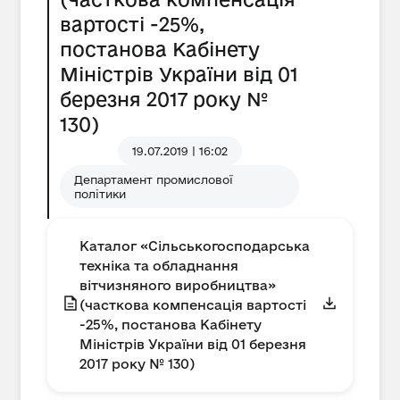
вартості -25%,
постанова Кабінету
Міністрів України від 01
березня 2017 року №
130)
19.07.2019 | 16:02
Департамент промислової
політики
Каталог «Сільськогосподарська
техніка та обладнання
вітчизняного виробництва»
(часткова компенсація вартості
-25%, постанова Кабінету
Міністрів України від 01 березня
2017 року № 130)