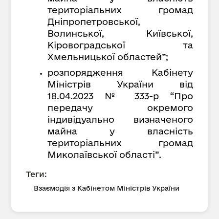
територіальних громад
Дніпропетровської,
Волинської, Київської,
Кіровоградської та
Хмельницької областей”;
розпорядження Кабінету
Міністрів України від
18.04.2023 № 333-р
“
Про
передачу окремого
індивідуально визначеного
майна у власність
територіальних громад
Миколаївської області
”
.
Теги:
Взаємодія з Кабінетом Міністрів України