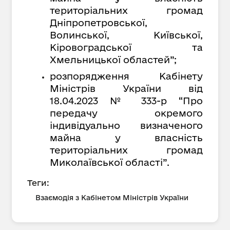
територіальних громад
Дніпропетровської,
Волинської, Київської,
Кіровоградської та
Хмельницької областей”;
розпорядження Кабінету
Міністрів України від
18.04.2023 № 333-р
“
Про
передачу окремого
індивідуально визначеного
майна у власність
територіальних громад
Миколаївської області
”
.
Теги:
Взаємодія з Кабінетом Міністрів України