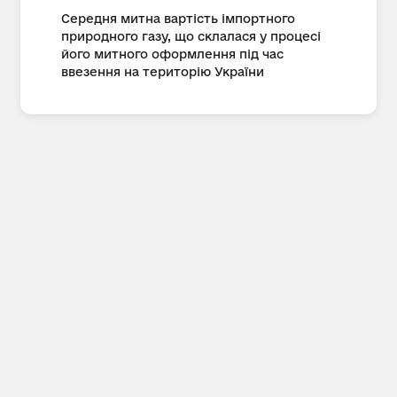
Середня митна вартість імпортного
природного газу, що склалася у процесі
його митного оформлення під час
ввезення на територію України