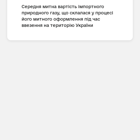
Середня митна вартість імпортного
природного газу, що склалася у процесі
його митного оформлення під час
ввезення на територію України