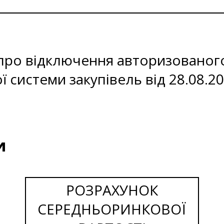
про відключення авторизованог
 системи закупівель від 28.08.2
и
РОЗРАХУНОК
СЕРЕДНЬОРИНКОВОЇ