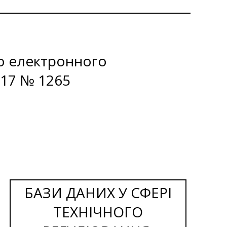
о електронного
017 № 1265
БАЗИ ДАНИХ У СФЕРІ
ТЕХНІЧНОГО