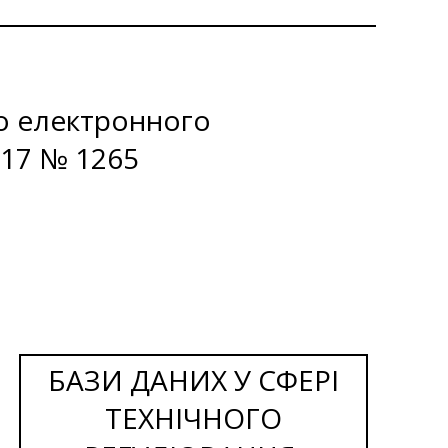
о електронного
017 № 1265
БАЗИ ДАНИХ У СФЕРІ
ТЕХНІЧНОГО