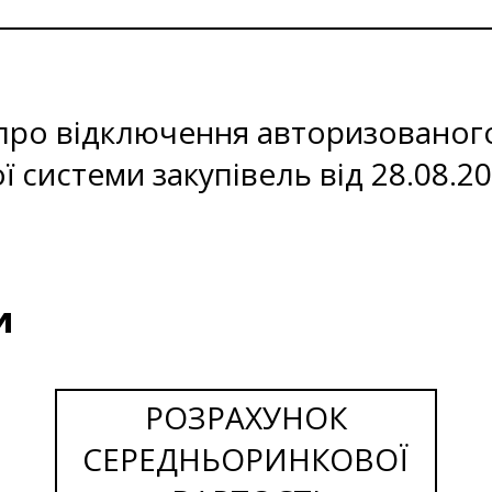
про відключення авторизованог
 системи закупівель від 28.08.2
и
РОЗРАХУНОК
СЕРЕДНЬОРИНКОВОЇ