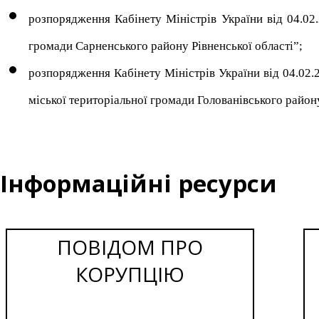
розпорядження Кабінету Міністрів України від 04.02
громади Сарненського району Рівненської області”;
розпорядження Кабінету Міністрів України від 04.02.
міської територіальної громади Голованівського район
Інформаційні ресурси
ПОВІДОМ ПРО
КОРУПЦІЮ