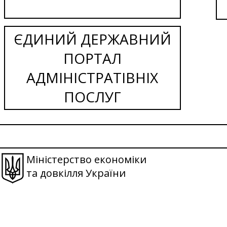
ЄДИНИЙ ДЕРЖАВНИЙ
ПОРТАЛ
АДМІНІСТРАТІВНІХ
ПОСЛУГ
Міністерство економіки
та довкілля України