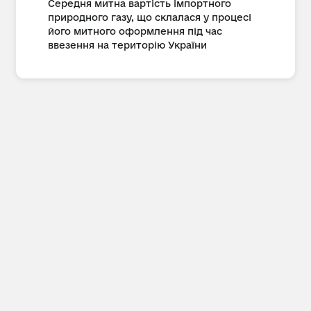
Середня митна вартість імпортного
природного газу, що склалася у процесі
його митного оформлення під час
ввезення на територію України