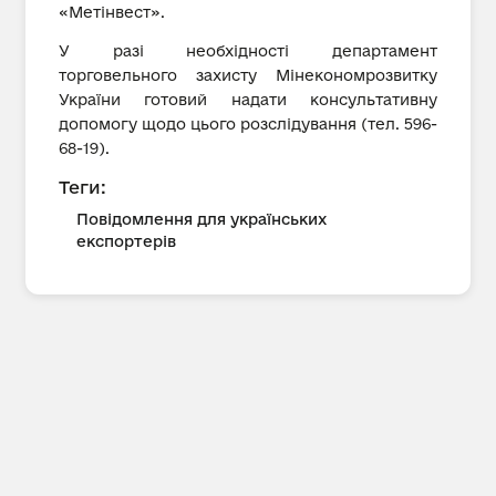
«Метінвест».
У разі необхідності департамент
торговельного захисту Мінекономрозвитку
України готовий надати консультативну
допомогу щодо цього розслідування (тел. 596-
68-19).
Теги:
Повідомлення для українських
експортерів