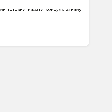
їни готовий надати консультативну