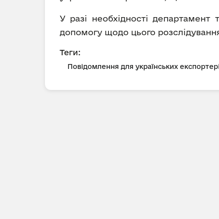
У разі необхідності департамент 
допомогу щодо цього розслідування 
Теги:
Повідомлення для українських експортер