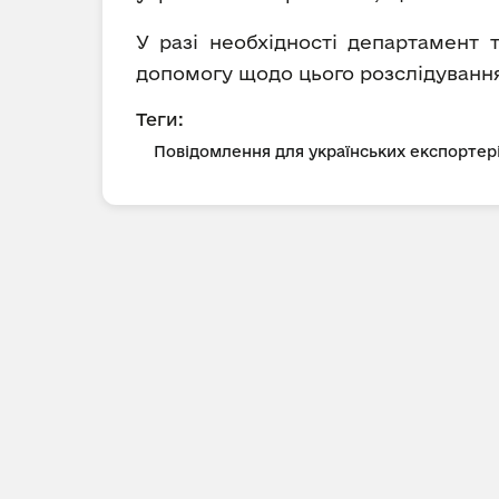
У разі необхідності департамент 
допомогу щодо цього розслідування 
Теги:
Повідомлення для українських експортер