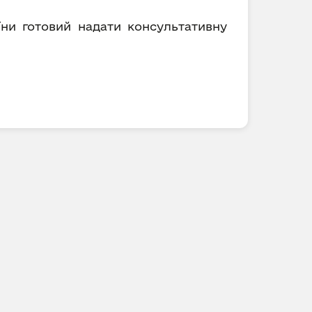
їни готовий надати консультативну