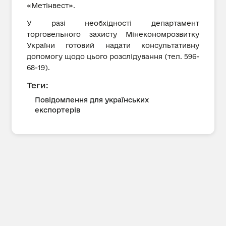
«Метінвест».
У разі необхідності департамент
торговельного захисту Мінекономрозвитку
України готовий надати консультативну
допомогу щодо цього розслідування (тел. 596-
68-19).
Теги:
Повідомлення для українських
експортерів