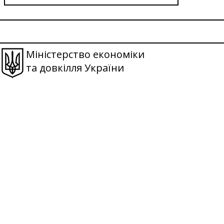
Міністерство економіки
та довкілля України