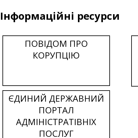
Інформаційні ресурси
ПОВІДОМ ПРО
КОРУПЦІЮ
ЄДИНИЙ ДЕРЖАВНИЙ
ПОРТАЛ
АДМІНІСТРАТІВНІХ
ПОСЛУГ