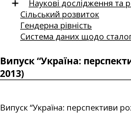
Наукові дослідження та 
Сільський розвиток
Гендерна рівність
Система даних щодо сталог
Випуск “Україна: перспект
2013)
Випуск “Україна: перспективи ро