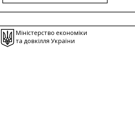
Міністерство економіки
та довкілля України