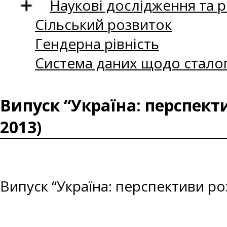
Наукові дослідження та 
Сільський розвиток
Гендерна рівність
Система даних щодо сталог
Випуск “Україна: перспект
2013)
Випуск “Україна: перспективи ро