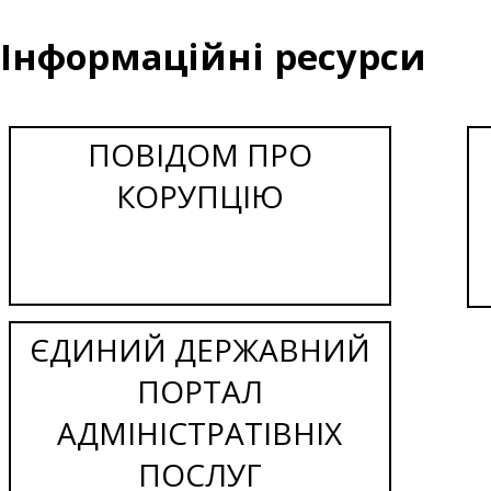
Інформаційні ресурси
ПОВІДОМ ПРО
КОРУПЦІЮ
ЄДИНИЙ ДЕРЖАВНИЙ
ПОРТАЛ
АДМІНІСТРАТІВНІХ
ПОСЛУГ