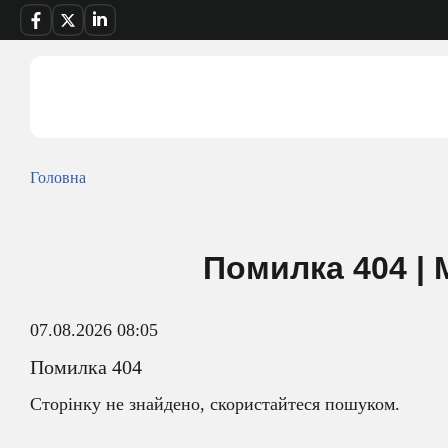
Головна
Помилка 404 | Мі
07.08.2026 08:05
Помилка 404
Сторінку не знайдено, скористайтеся п