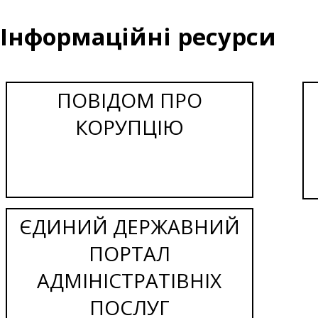
Інформаційні ресурси
ПОВІДОМ ПРО
КОРУПЦІЮ
ЄДИНИЙ ДЕРЖАВНИЙ
ПОРТАЛ
АДМІНІСТРАТІВНІХ
ПОСЛУГ