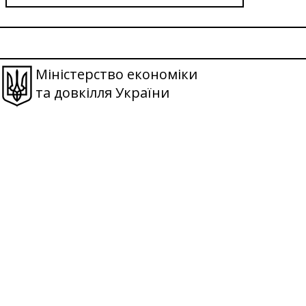
Міністерство економіки
та довкілля України