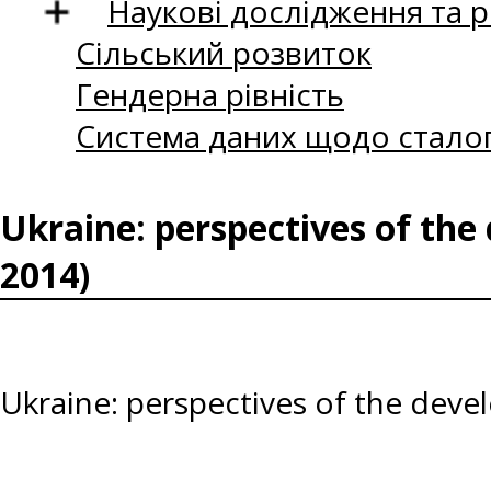
Наукові дослідження та 
Сільський розвиток
Гендерна рівність
Система даних щодо сталог
Ukraine: perspectives of th
2014)
Ukraine: perspectives of the dev