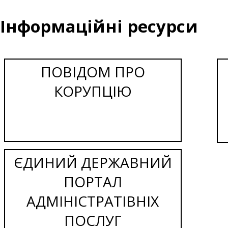
Інформаційні ресурси
ПОВІДОМ ПРО
КОРУПЦІЮ
ЄДИНИЙ ДЕРЖАВНИЙ
ПОРТАЛ
АДМІНІСТРАТІВНІХ
ПОСЛУГ