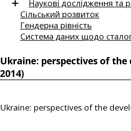
Наукові дослідження та 
Сільський розвиток
Гендерна рівність
Система даних щодо сталог
Ukraine: perspectives of th
2014)
Ukraine: perspectives of the dev