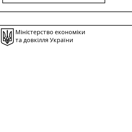
Міністерство економіки
та довкілля України