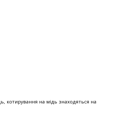
дь, котирування на мідь знаходяться на