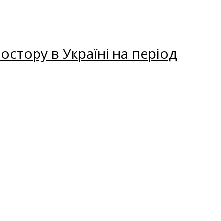
остору в Україні на період