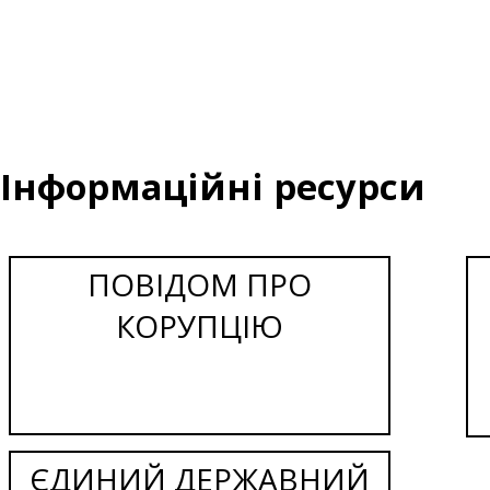
Інформаційні ресурси
ПОВІДОМ ПРО
КОРУПЦІЮ
ЄДИНИЙ ДЕРЖАВНИЙ