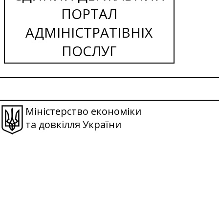
ПОРТАЛ
АДМІНІСТРАТІВНІХ
ПОСЛУГ
Міністерство економіки
та довкілля України