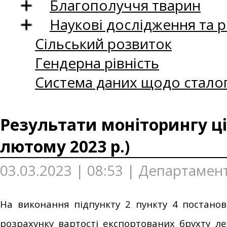
Благополуччя тварин
Наукові дослідження та 
Сільський розвиток
Гендерна рівність
Система даних щодо сталог
Результати моніторингу ці
лютому 2023 р.)
03.03.2023 | 08:53 | Департамен
На виконання підпункту 2 пункту 4 постанов
розрахунку вартості експортованих брухту ле