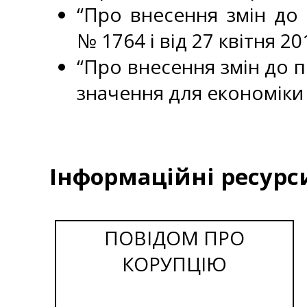
“Про внесення змін до 
№ 1764 і від 27 квітня 20
“Про внесення змін до п
значення для економіки і
Інформаційні ресурс
ПОВІДОМ ПРО
КОРУПЦІЮ