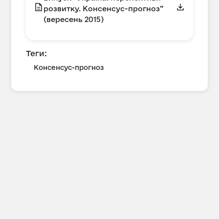
розвитку. Консенсус-прогноз”
(вересень 2015)
Теги:
Консенсус-прогноз