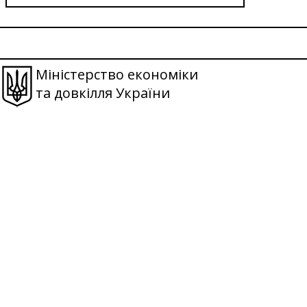
Міністерство економіки
та довкілля України