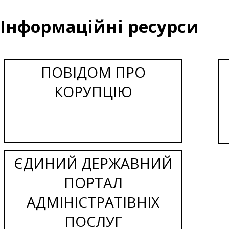
Інформаційні ресурси
ПОВІДОМ ПРО
КОРУПЦІЮ
ЄДИНИЙ ДЕРЖАВНИЙ
ПОРТАЛ
АДМІНІСТРАТІВНІХ
ПОСЛУГ