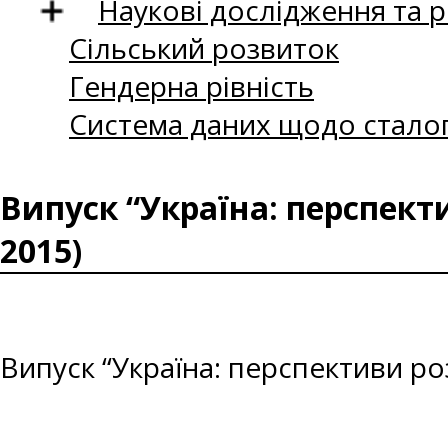
Наукові дослідження та 
Сільський розвиток
Гендерна рівність
Система даних щодо сталог
Випуск “Україна: перспект
2015)
Випуск “Україна: перспективи ро