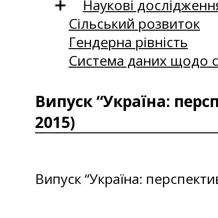
Наукові дослідженн
Сільський розвиток
Гендерна рівність
Система даних щодо с
Випуск “Україна: перс
2015)
Випуск “Україна: перспекти