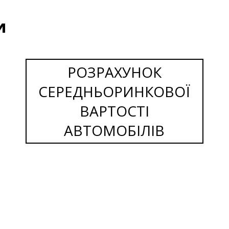
и
РОЗРАХУНОК
СЕРЕДНЬОРИНКОВОЇ
ВАРТОСТІ
АВТОМОБІЛІВ