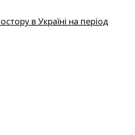
остору в Україні на період