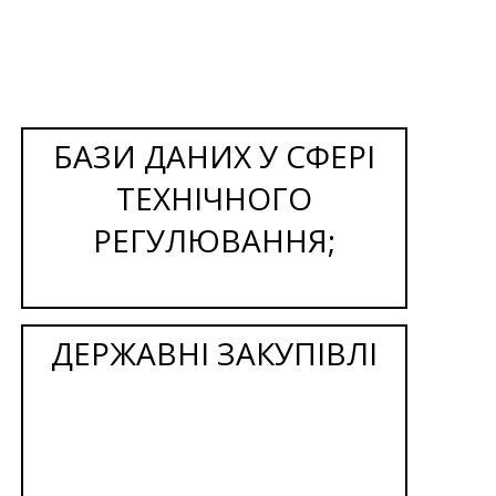
БАЗИ ДАНИХ У СФЕРІ
ТЕХНІЧНОГО
РЕГУЛЮВАННЯ;
ДЕРЖАВНІ ЗАКУПІВЛІ