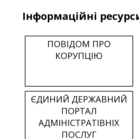
Інформаційні ресурс
ПОВІДОМ ПРО
КОРУПЦІЮ
ЄДИНИЙ ДЕРЖАВНИЙ
ПОРТАЛ
АДМІНІСТРАТІВНІХ
ПОСЛУГ