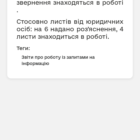
звернення знаходяться в роботі
.
Стосовно листів від юридичних
осіб: на 6 надано роз’яснення, 4
листи знаходиться в роботі.
Теги:
Звіти про роботу із запитами на
інформацію