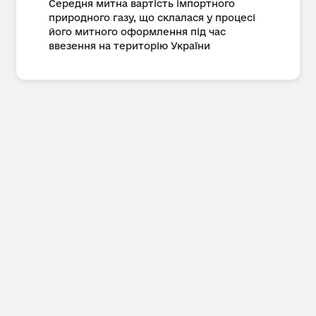
Середня митна вартість імпортного
природного газу, що склалася у процесі
його митного оформлення під час
ввезення на територію України