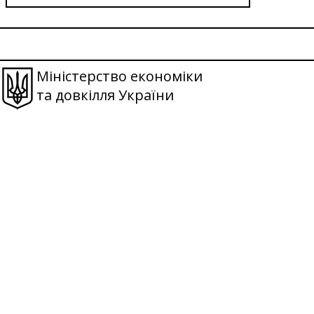
Міністерство економіки
та довкілля України