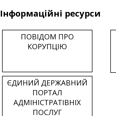
Інформаційні ресурси
ПОВІДОМ ПРО
КОРУПЦІЮ
ЄДИНИЙ ДЕРЖАВНИЙ
ПОРТАЛ
АДМІНІСТРАТІВНІХ
ПОСЛУГ