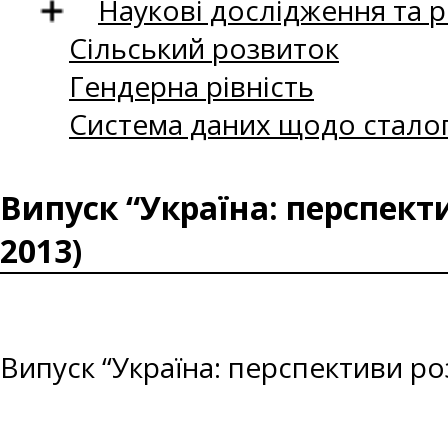
Наукові дослідження та 
Сільський розвиток
Гендерна рівність
Система даних щодо сталог
Випуск “Україна: перспект
2013)
Випуск “Україна: перспективи ро