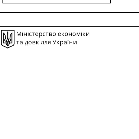
Міністерство економіки
та довкілля України