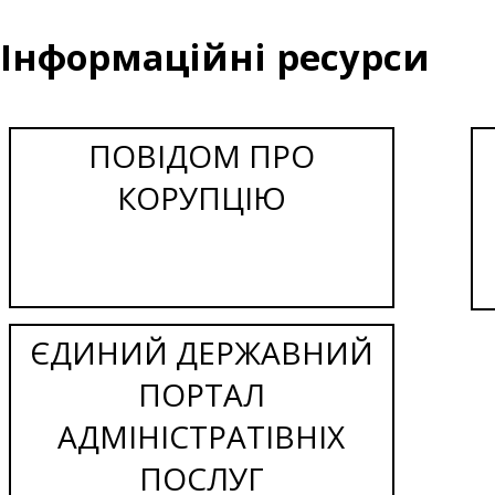
Інформаційні ресурси
ПОВІДОМ ПРО
КОРУПЦІЮ
ЄДИНИЙ ДЕРЖАВНИЙ
ПОРТАЛ
АДМІНІСТРАТІВНІХ
ПОСЛУГ