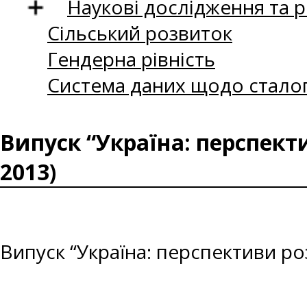
Наукові дослідження та 
Сільський розвиток
Гендерна рівність
Система даних щодо сталог
Випуск “Україна: перспект
2013)
Випуск “Україна: перспективи ро