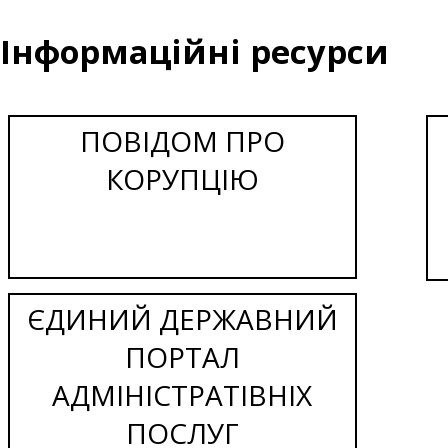
Інформаційні ресурси
ПОВІДОМ ПРО
КОРУПЦІЮ
ЄДИНИЙ ДЕРЖАВНИЙ
ПОРТАЛ
АДМІНІСТРАТІВНІХ
ПОСЛУГ