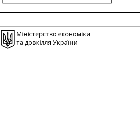
Міністерство економіки
та довкілля України