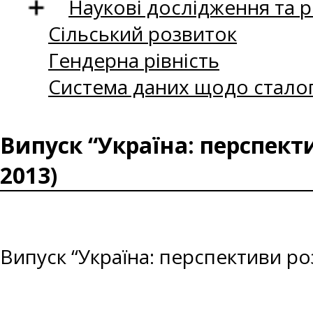
Наукові дослідження та 
Сільський розвиток
Гендерна рівність
Система даних щодо сталог
Випуск “Україна: перспект
2013)
Випуск “Україна: перспективи ро