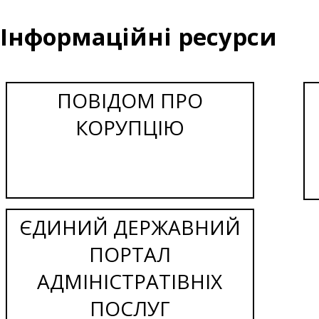
Інформаційні ресурси
ПОВІДОМ ПРО
КОРУПЦІЮ
ЄДИНИЙ ДЕРЖАВНИЙ
ПОРТАЛ
АДМІНІСТРАТІВНІХ
ПОСЛУГ