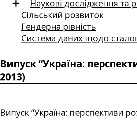
Наукові дослідження та 
Сільський розвиток
Гендерна рівність
Система даних щодо сталог
Випуск “Україна: перспект
2013)
Випуск “Україна: перспективи ро