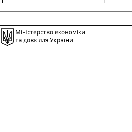
Міністерство економіки
та довкілля України