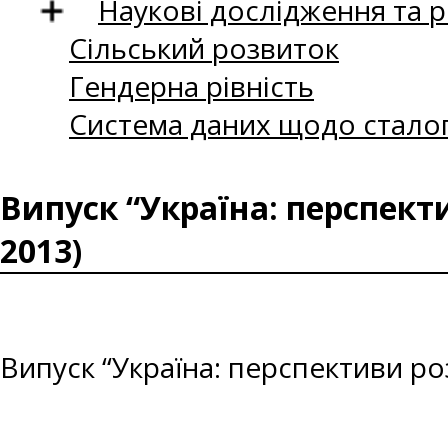
Наукові дослідження та 
Сільський розвиток
Гендерна рівність
Система даних щодо сталог
Випуск “Україна: перспект
2013)
Випуск “Україна: перспективи ро