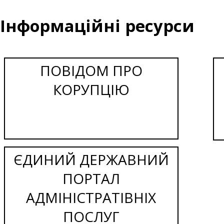
Інформаційні ресурси
ПОВІДОМ ПРО
КОРУПЦІЮ
ЄДИНИЙ ДЕРЖАВНИЙ
ПОРТАЛ
АДМІНІСТРАТІВНІХ
ПОСЛУГ