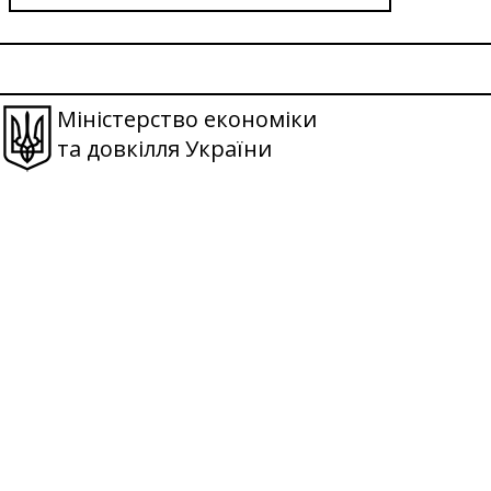
Міністерство економіки
та довкілля України