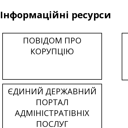
Інформаційні ресурси
ПОВІДОМ ПРО
КОРУПЦІЮ
ЄДИНИЙ ДЕРЖАВНИЙ
ПОРТАЛ
АДМІНІСТРАТІВНІХ
ПОСЛУГ