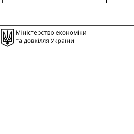
Міністерство економіки
та довкілля України