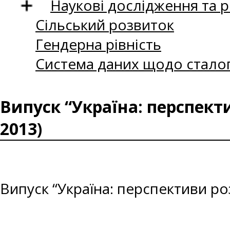
Наукові дослідження та 
Сільський розвиток
Гендерна рівність
Система даних щодо сталог
Випуск “Україна: перспект
2013)
Випуск “Україна: перспективи ро