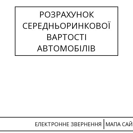
РОЗРАХУНОК
СЕРЕДНЬОРИНКОВОЇ
ВАРТОСТІ
АВТОМОБІЛІВ
ЕЛЕКТРОННЕ ЗВЕРНЕННЯ
МАПА САЙ