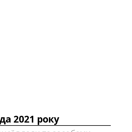
да 2021 року