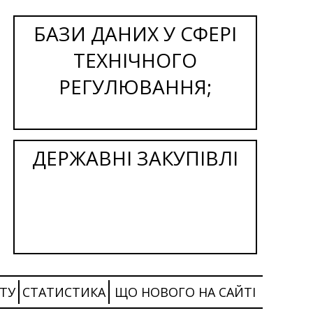
БАЗИ ДАНИХ У СФЕРІ
ТЕХНІЧНОГО
РЕГУЛЮВАННЯ;
ДЕРЖАВНІ ЗАКУПІВЛІ
ТУ
СТАТИСТИКА
ЩО НОВОГО НА САЙТІ