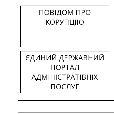
ПОВІДОМ ПРО
КОРУПЦІЮ
ЄДИНИЙ ДЕРЖАВНИЙ
ПОРТАЛ
АДМІНІСТРАТІВНІХ
ПОСЛУГ