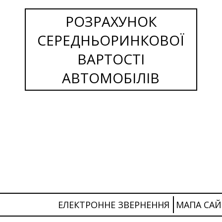
РОЗРАХУНОК
СЕРЕДНЬОРИНКОВОЇ
ВАРТОСТІ
АВТОМОБІЛІВ
ЕЛЕКТРОННЕ ЗВЕРНЕННЯ
МАПА САЙ