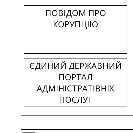
ПОВІДОМ ПРО
КОРУПЦІЮ
ЄДИНИЙ ДЕРЖАВНИЙ
ПОРТАЛ
АДМІНІСТРАТІВНІХ
ПОСЛУГ