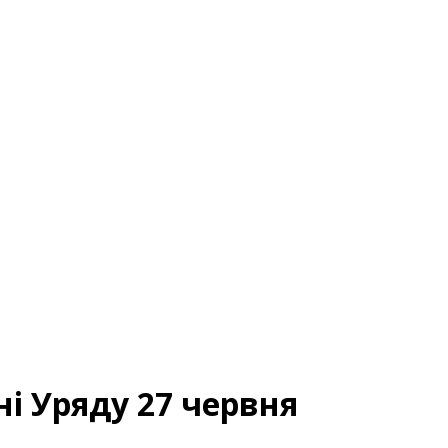
ні Уряду 27 червня