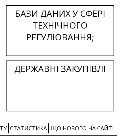
БАЗИ ДАНИХ У СФЕРІ
ТЕХНІЧНОГО
РЕГУЛЮВАННЯ;
ДЕРЖАВНІ ЗАКУПІВЛІ
ТУ
СТАТИСТИКА
ЩО НОВОГО НА САЙТІ