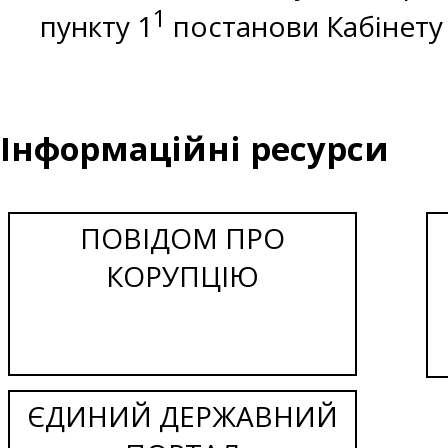
1
пункту 1
постанови Кабінету М
Інформаційні ресурси
ПОВІДОМ ПРО
КОРУПЦІЮ
ЄДИНИЙ ДЕРЖАВНИЙ