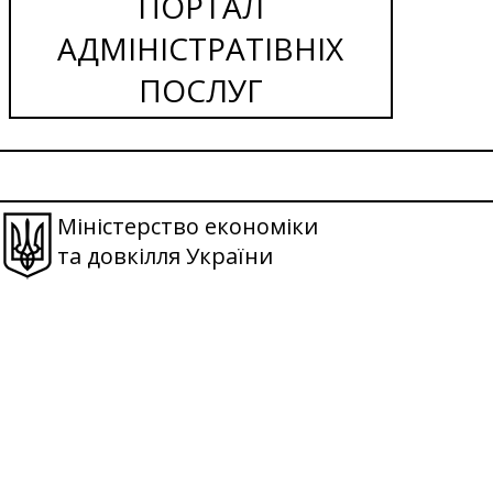
ПОРТАЛ
АДМІНІСТРАТІВНІХ
ПОСЛУГ
Міністерство економіки
та довкілля України