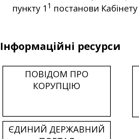
1
пункту 1
постанови Кабінету М
Інформаційні ресурси
ПОВІДОМ ПРО
КОРУПЦІЮ
ЄДИНИЙ ДЕРЖАВНИЙ