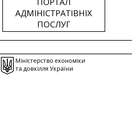
ПОРТАЛ
АДМІНІСТРАТІВНІХ
ПОСЛУГ
Міністерство економіки
та довкілля України