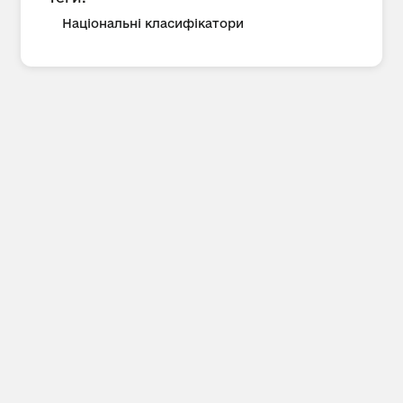
Національні класифікатори