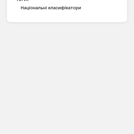
Національні класифікатори