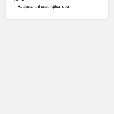
Національні класифікатори