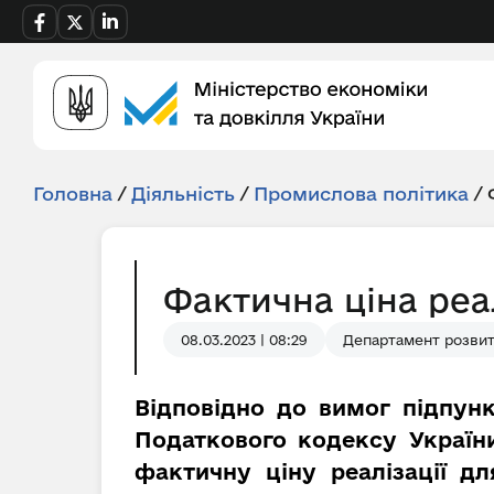
Головна
/
Діяльність
/
Промислова політика
/
Фактична ціна реа
08.03.2023 | 08:29
Департамент розвит
Відповідно до вимог підпунк
Податкового кодексу України
фактичну ціну реалізації д