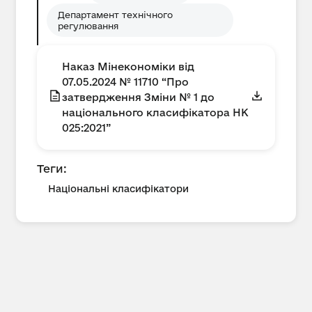
Департамент технічного
регулювання
Наказ Мінекономіки від
07.05.2024 № 11710 “Про
затвердження Зміни № 1 до
національного класифікатора НК
025:2021”
Теги:
Національні класифікатори