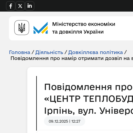
Головна
/
Діяльність
/
Довкіллєва політика
/
Повідомлення про намір отримати дозвіл на
Повідомлення про 
«ЦЕНТР ТЕПЛОБУД» 
Ірпінь, вул. Універ
09.12.2025 | 12:27